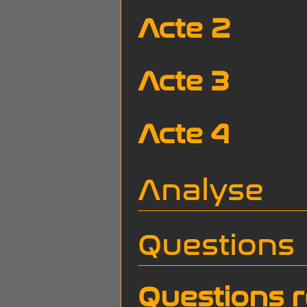
Acte 2
Acte 3
Acte 4
Analyse
Questions
Questions 