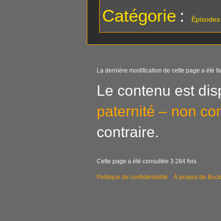
Catégorie
:
Épisodes
La dernière modification de cette page a été fai
Le contenu est dis
paternité – non co
contraire.
Cette page a été consultée 3 284 fois.
Politique de confidentialité
À propos de Buck