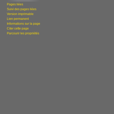
Pages liées
Suivi des pages liées
Version imprimable
Lien permanent
Informations sur la page
Citer cette page
Parcourir les propriétés