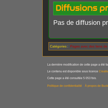
Diffusions p
Pas de diffusion pr
Catégories
:
Pages avec des liens de f
La dernière modification de cette page a été fa
Le contenu est disponible sous licence
Creati
Cette page a été consultée 5 053 fois.
Politique de confidentialité
À propos de Buck