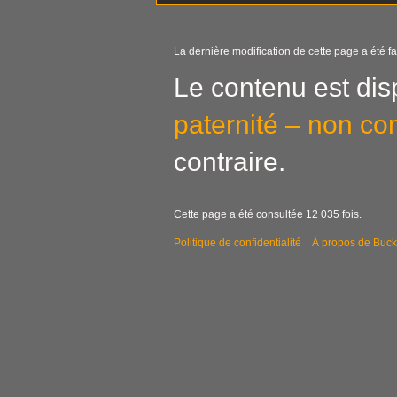
La dernière modification de cette page a été fai
Le contenu est dis
paternité – non co
contraire.
Cette page a été consultée 12 035 fois.
Politique de confidentialité
À propos de Buck