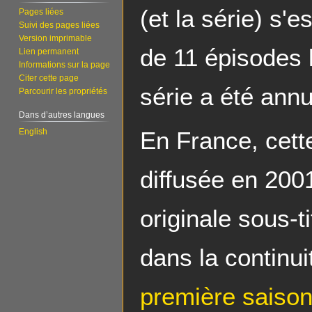
(et la série) s'
Pages liées
Suivi des pages liées
Version imprimable
de 11 épisodes l
Lien permanent
Informations sur la page
Citer cette page
série a été annu
Parcourir les propriétés
Dans d’autres langues
En France, cett
English
diffusée en 200
originale sous-t
dans la continuit
première saiso