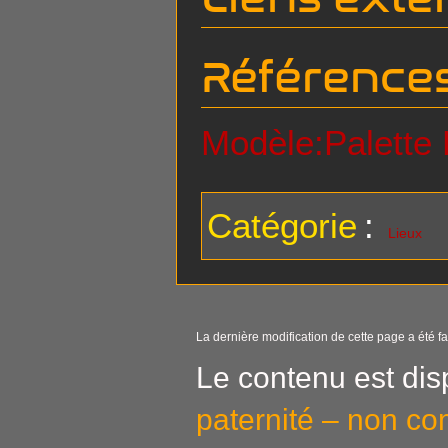
Référence
Modèle:Palette
Catégorie
:
Lieux
La dernière modification de cette page a été fa
Le contenu est dis
paternité – non co