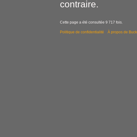
contraire.
Cette page a été consultée 9 717 fois.
Politique de confidentialité
À propos de Buck