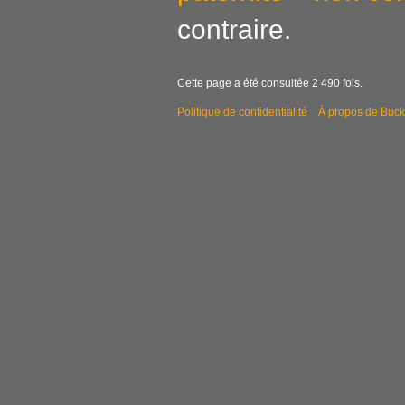
contraire.
Cette page a été consultée 2 490 fois.
Politique de confidentialité
À propos de Buck