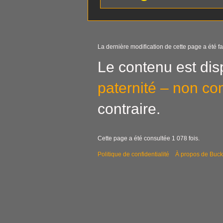
La dernière modification de cette page a été fa
Le contenu est dis
paternité – non co
contraire.
Cette page a été consultée 1 078 fois.
Politique de confidentialité
À propos de Buck