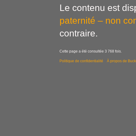
Le contenu est dis
paternité – non co
contraire.
Cette page a été consultée 3 768 fois.
Politique de confidentialité
À propos de Buck