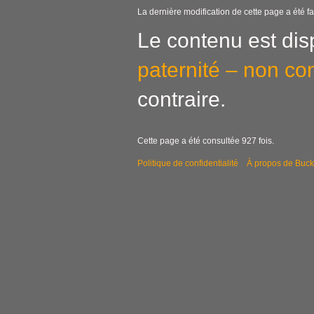
La dernière modification de cette page a été fai
Le contenu est dis
paternité – non co
contraire.
Cette page a été consultée 927 fois.
Politique de confidentialité
À propos de Buck