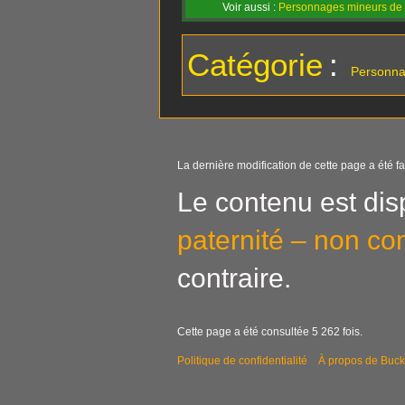
Voir aussi :
Personnages mineurs de 
Catégorie
:
Personn
La dernière modification de cette page a été fa
Le contenu est dis
paternité – non co
contraire.
Cette page a été consultée 5 262 fois.
Politique de confidentialité
À propos de Buck