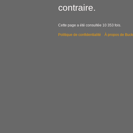
contraire.
Cette page a été consultée 10 353 fois.
Politique de confidentialité
À propos de Buck