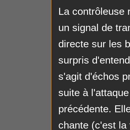
La contrôleuse 
un signal de tr
directe sur les
surpris d'entend
s'agit d'échos 
suite à l'attaque
précédente. Elle
chante (c'est la