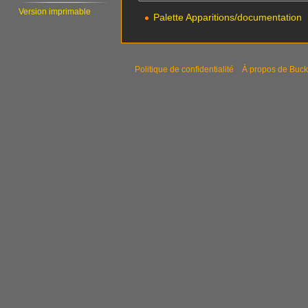
Version imprimable
Palette Apparitions/documentation
Politique de confidentialité
À propos de Buck