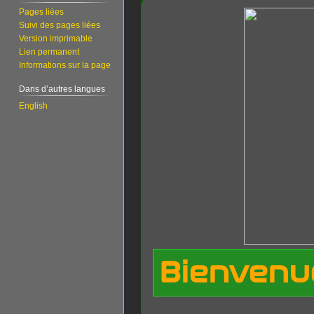
Pages liées
Suivi des pages liées
Version imprimable
Lien permanent
Informations sur la page
Dans d’autres langues
English
Bienvenue