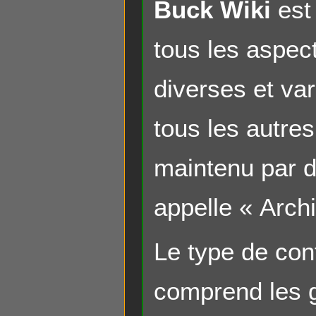
Buck Wiki
est 
tous les aspec
diverses et var
tous les autres
maintenu par d
appelle « Archi
Le type de con
comprend les g