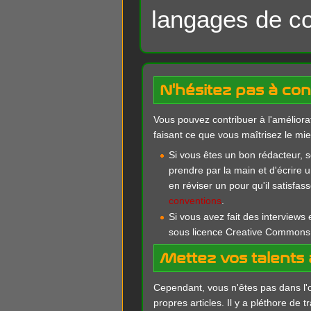
langages de co
N'hésitez pas à con
Vous pouvez contribuer à l'améliora
faisant ce que vous maîtrisez le mie
Si vous êtes un bon rédacteur, 
prendre par la main et d'écrire u
en réviser un pour qu'il satisfa
conventions
.
Si vous avez fait des interviews 
sous licence Creative Commons, 
Mettez vos talents 
Cependant, vous n'êtes pas dans l'o
propres articles. Il y a pléthore de tr