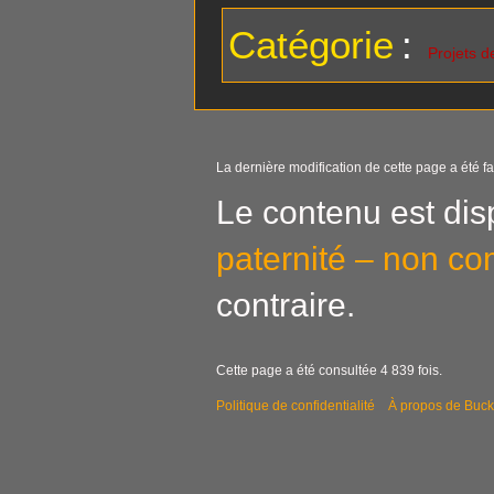
Catégorie
:
Projets d
La dernière modification de cette page a été fa
Le contenu est dis
paternité – non co
contraire.
Cette page a été consultée 4 839 fois.
Politique de confidentialité
À propos de Buck