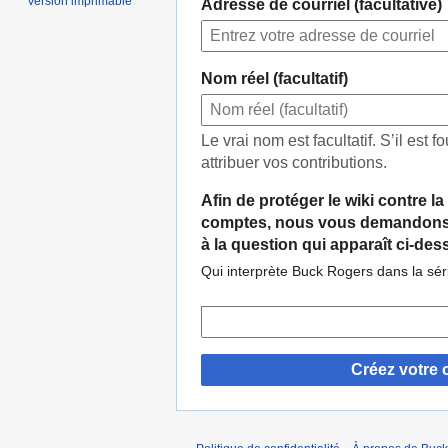
Version imprimable
Adresse de courriel (facultative)
Nom réel (facultatif)
Le vrai nom est facultatif. S’il est fo
attribuer vos contributions.
Afin de protéger le wiki contre l
comptes, nous vous demandons 
à la question qui apparaît ci-des
Qui interprète Buck Rogers dans la sér
Créez votre