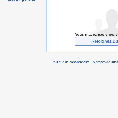
Version imprimable
Vous n’avez pas encore
Rejoignez Bu
Politique de confidentialité
À propos de Buck