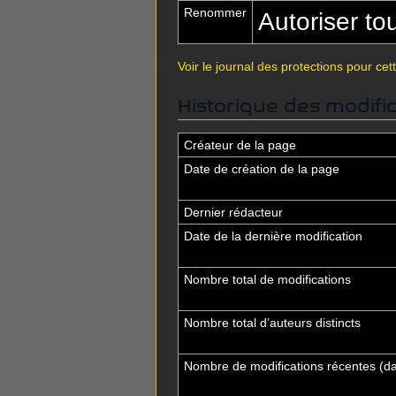
Renommer
Autoriser tous
Voir le journal des protections pour cet
Historique des modifi
Créateur de la page
Date de création de la page
Dernier rédacteur
Date de la dernière modification
Nombre total de modifications
Nombre total d’auteurs distincts
Nombre de modifications récentes (dan