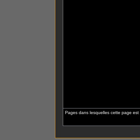
Pages dans lesquelles cette page est 