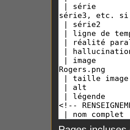
Pages incluses 