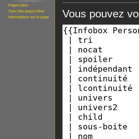
Pages liées
Vous pouvez voi
Suivi des pages liées
Informations sur la page