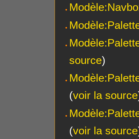
Modèle:Navbo
Modèle:Palette
Modèle:Palett
source
)
Modèle:Palett
(
voir la source
Modèle:Palett
(
voir la source