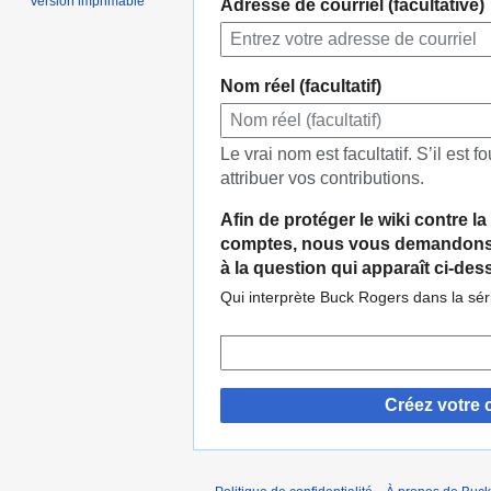
Version imprimable
Adresse de courriel (facultative)
Nom réel (facultatif)
Le vrai nom est facultatif. S’il est fo
attribuer vos contributions.
Afin de protéger le wiki contre l
comptes, nous vous demandons 
à la question qui apparaît ci-des
Qui interprète Buck Rogers dans la sér
Créez votre