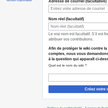
Version imprimable
Adresse de courriel (facultative)
Nom réel (facultatif)
Le vrai nom est facultatif. S’il est fo
attribuer vos contributions.
Afin de protéger le wiki contre l
comptes, nous vous demandons 
à la question qui apparaît ci-des
Quel est le nom du wiki ?
Créez votre