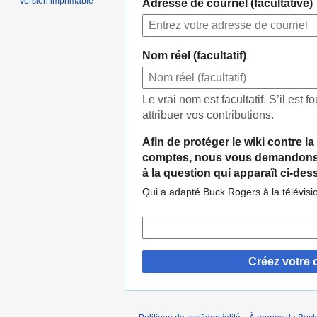
Version imprimable
Adresse de courriel (facultative)
Nom réel (facultatif)
Le vrai nom est facultatif. S’il est fo
attribuer vos contributions.
Afin de protéger le wiki contre l
comptes, nous vous demandons 
à la question qui apparaît ci-des
Qui a adapté Buck Rogers à la télévisi
Créez votre