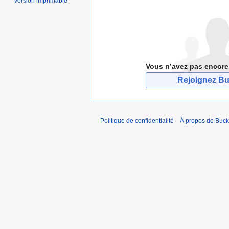
Version imprimable
Vous n’avez pas encore
Rejoignez Bu
Politique de confidentialité
À propos de Buck