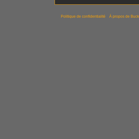
Politique de confidentialité
À propos de Buck