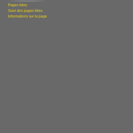
Pages liées
Suivi des pages liées
Informations sur la page