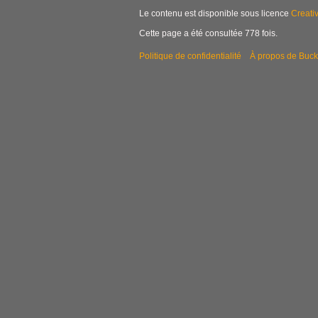
Le contenu est disponible sous licence
Creati
Cette page a été consultée 778 fois.
Politique de confidentialité
À propos de Buck