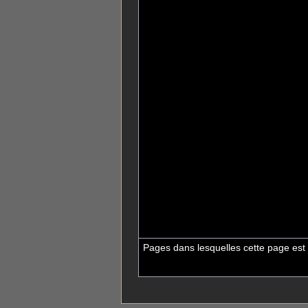
Pages dans lesquelles cette page est 