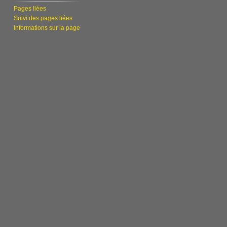
Pages liées
Suivi des pages liées
Informations sur la page