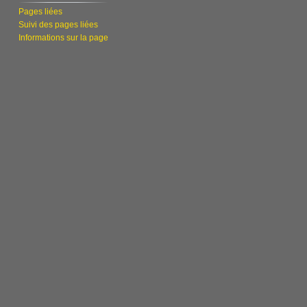
Pages liées
Suivi des pages liées
Informations sur la page