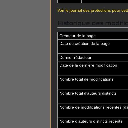
Voir le journal des protections pour cet
Historique des modifi
Créateur de la page
Date de création de la page
Dernier rédacteur
Date de la dernière modification
Nombre total de modifications
Nombre total d’auteurs distincts
Nombre de modifications récentes (dan
Nombre d’auteurs distincts récents