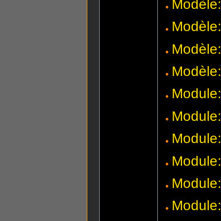
Modèle:
Modèle:
Modèle
Modèle
Module
Module:
Module
Module
Module
Module