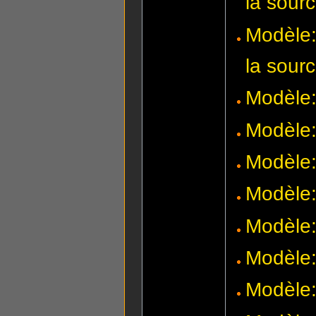
la sour
Modèle:
la sour
Modèle:
Modèle
Modèle
Modèle
Modèle:
Modèle:
Modèle: