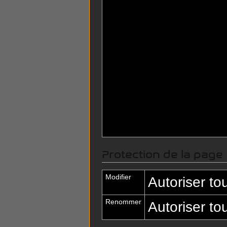
Protection de la page
Modifier
Autoriser tous
Renommer
Autoriser tous