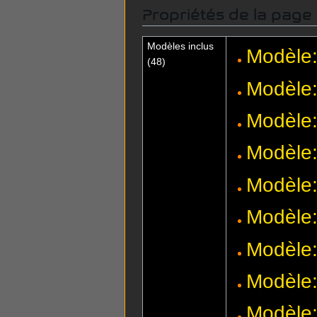
Propriétés de la page
Modèles inclus
Modèle:
(48)
Modèle:
Modèle:
Modèle:
Modèle
Modèle:
Modèle:
Modèle
Modèle