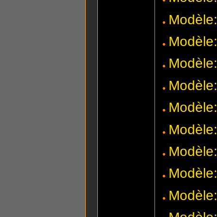
Modèle
Modèle
Modèle
Modèle:
Modèle
Modèle:
Modèle:
Modèle:
Modèle: