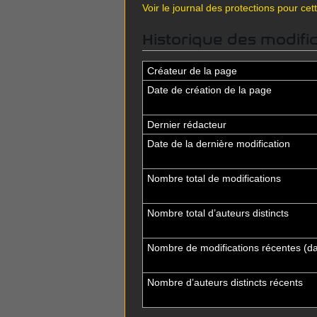
Voir le journal des protections pour cet
Historique des modifi
Créateur de la page
Date de création de la page
Dernier rédacteur
Date de la dernière modification
Nombre total de modifications
Nombre total d’auteurs distincts
Nombre de modifications récentes (dan
Nombre d’auteurs distincts récents