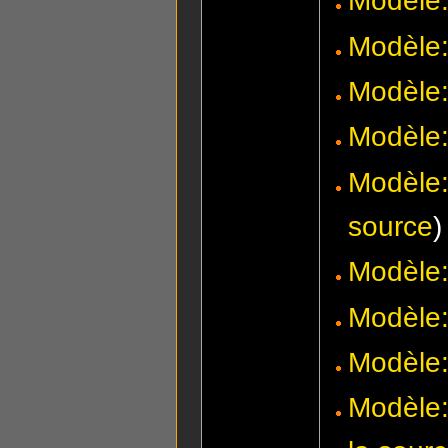
Modèl
Modèl
Modèl
Modèle:
Modèle:
source
)
Modèle
Modèle:
Modèle:
Modèle: