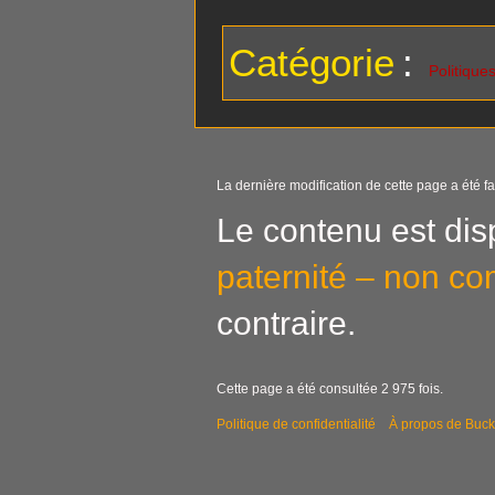
Catégorie
:
Politiques
La dernière modification de cette page a été fa
Le contenu est dis
paternité – non co
contraire.
Cette page a été consultée 2 975 fois.
Politique de confidentialité
À propos de Buck