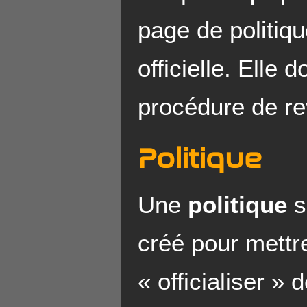
page de politiqu
officielle. Elle 
procédure de re
Politique
Une
politique
s
créé pour mettr
« officialiser »