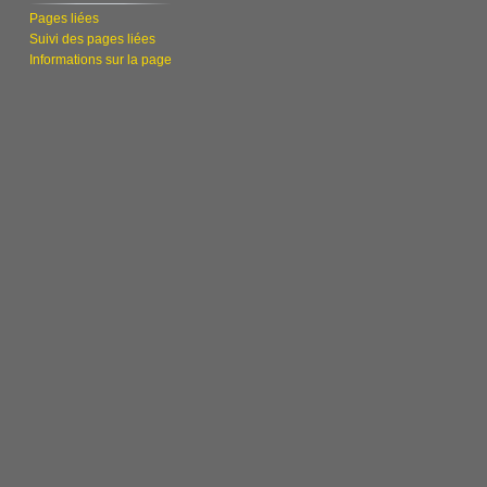
Pages liées
Suivi des pages liées
Informations sur la page