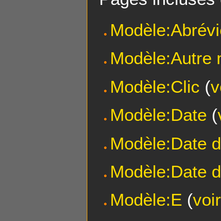
Modèle:Abrévi
Modèle:Autre
Modèle:Clic
(
v
Modèle:Date
(
Modèle:Date 
Modèle:Date d
Modèle:E
(
voi