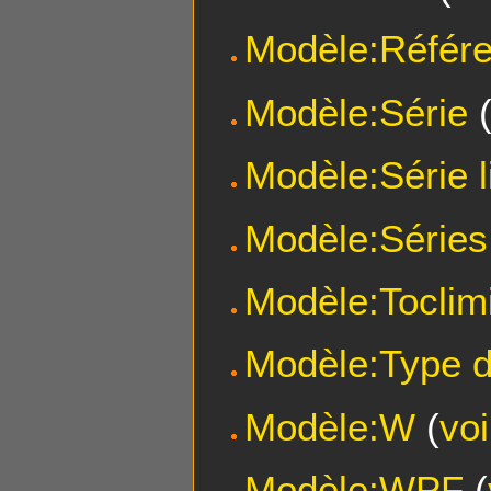
Modèle:Référ
Modèle:Série
Modèle:Série l
Modèle:Séries 
Modèle:Toclim
Modèle:Type d
Modèle:W
(
voi
Modèle:WPF
(