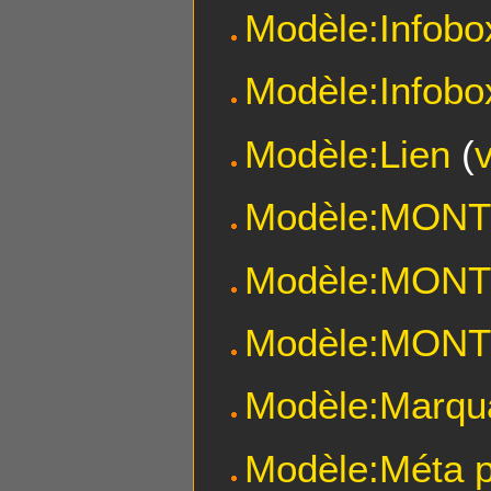
Modèle:Infobo
Modèle:Infobo
Modèle:Lien
(
Modèle:MON
Modèle:MON
Modèle:MON
Modèle:Marqua
Modèle:Méta p