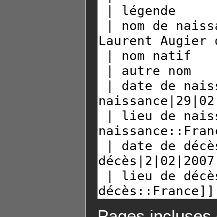
Pages incluses 