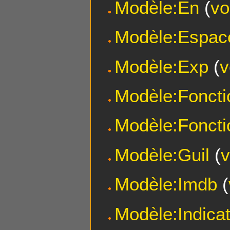
Modèle:En
(
vo
Modèle:Espac
Modèle:Exp
(
v
Modèle:Foncti
Modèle:Foncti
Modèle:Guil
(
v
Modèle:Imdb
(
Modèle:Indicat