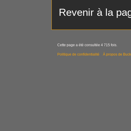
Revenir à la p
Cette page a été consultée 4 715 fois.
Politique de confidentialité
À propos de Buck