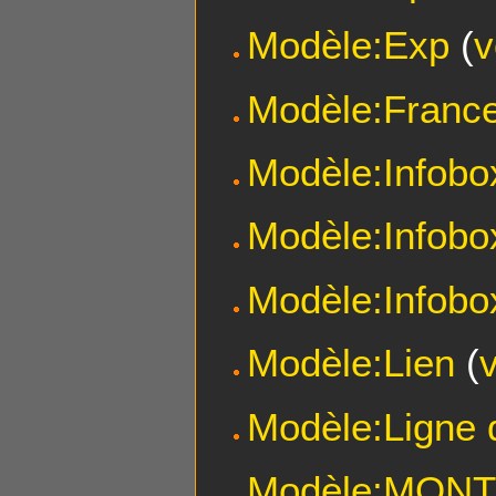
Modèle:Exp
(
v
Modèle:Franc
Modèle:Infobo
Modèle:Infobo
Modèle:Infobo
Modèle:Lien
(
Modèle:Ligne 
Modèle:MON