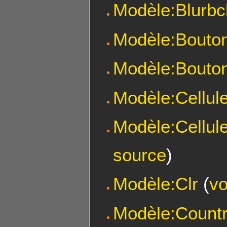
Modèle:Blurbc
Modèle:Bouto
Modèle:Bouto
Modèle:Cellul
Modèle:Cellul
source
)
Modèle:Clr
(
vo
Modèle:Countr