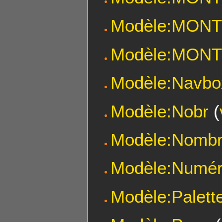
Modèle:MON
Modèle:MON
Modèle:Navbo
Modèle:Nobr
(
Modèle:Nombre
Modèle:Numér
Modèle:Palett