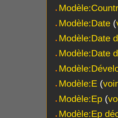
Modèle:Countr
Modèle:Date
(
Modèle:Date d
Modèle:Date d
Modèle:Dévelo
Modèle:E
(
voi
Modèle:Ep
(
vo
Modèle:Ep dé