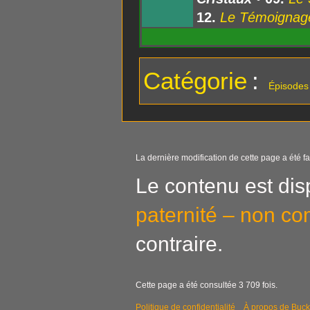
12.
Le Témoignage 
Catégorie
:
Épisodes
La dernière modification de cette page a été fa
Le contenu est dis
paternité – non co
contraire.
Cette page a été consultée 3 709 fois.
Politique de confidentialité
À propos de Buck