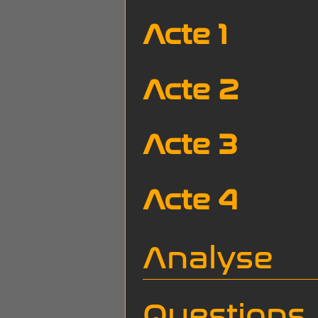
Acte 1
Acte 2
Acte 3
Acte 4
Analyse
Questions