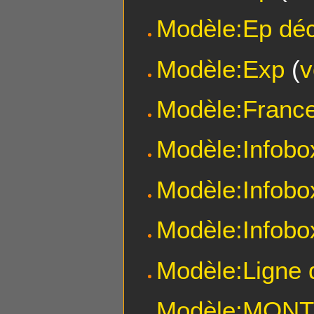
Modèle:Ep dé
Modèle:Exp
(
v
Modèle:Franc
Modèle:Infobo
Modèle:Infobo
Modèle:Infobo
Modèle:Ligne 
Modèle:MON