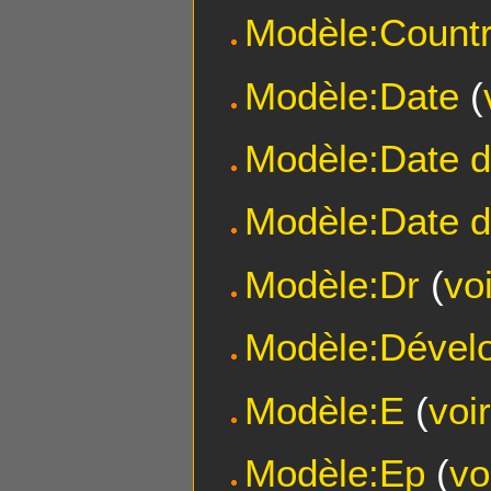
Modèle:Countr
Modèle:Date
(
Modèle:Date d
Modèle:Date d
Modèle:Dr
(
vo
Modèle:Dévelo
Modèle:E
(
voi
Modèle:Ep
(
vo