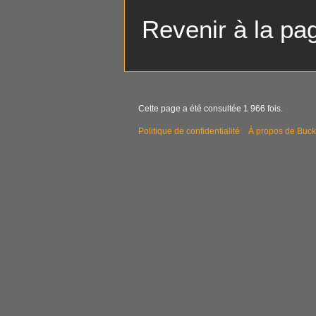
Revenir à la p
Cette page a été consultée 1 966 fois.
Politique de confidentialité
À propos de Buck