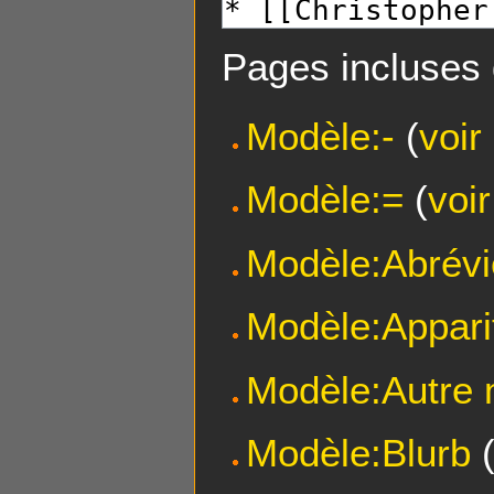
Pages incluses 
Modèle:-
(
voir
Modèle:=
(
voi
Modèle:Abrévi
Modèle:Appari
Modèle:Autre
Modèle:Blurb