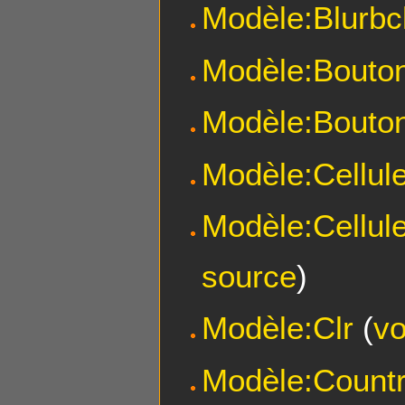
Modèle:Blurbc
Modèle:Bouto
Modèle:Bouto
Modèle:Cellul
Modèle:Cellul
source
)
Modèle:Clr
(
vo
Modèle:Countr