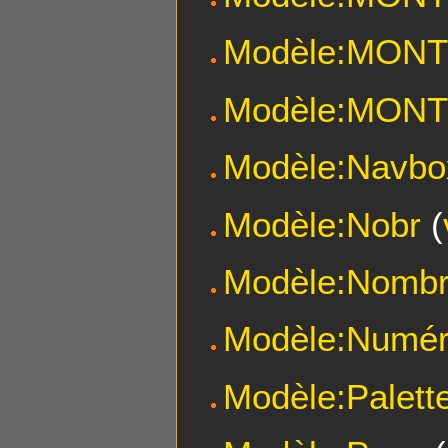
Modèle:MON
Modèle:MON
Modèle:Navbo
Modèle:Nobr
(
Modèle:Nombre
Modèle:Numér
Modèle:Palett